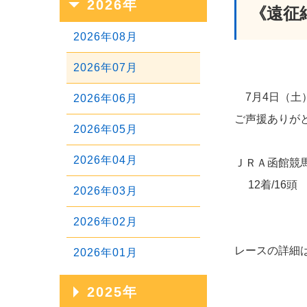
2026年
《遠征
2026年08月
2026年07月
7月4日（土）
2026年06月
ご声援ありが
2026年05月
2026年04月
ＪＲＡ函館競馬 
12着/16頭
2026年03月
2026年02月
レースの詳細
2026年01月
2025年