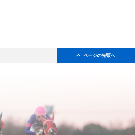
ページの先頭へ