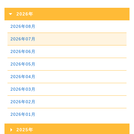
2026年
2026年08月
2026年07月
2026年06月
2026年05月
2026年04月
2026年03月
2026年02月
2026年01月
2025年