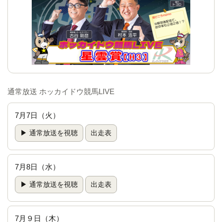
通常放送 ホッカイドウ競馬LIVE
7月7日（火）
▶ 通常放送を視聴
出走表
7月8日（水）
▶ 通常放送を視聴
出走表
7月９日（木）