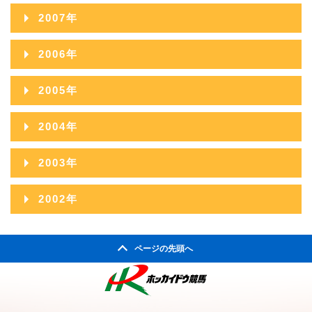
2009年11月
2013年06月
2017年01月
2008年12月
2012年07月
2016年02月
2007年
2011年08月
2015年03月
2010年09月
2014年04月
2009年10月
2013年05月
2008年11月
2012年06月
2016年01月
2007年12月
2011年07月
2015年02月
2006年
2010年08月
2014年03月
2009年09月
2013年04月
2008年10月
2012年05月
2007年11月
2011年06月
2015年01月
2006年12月
2010年07月
2014年02月
2005年
2009年08月
2013年03月
2008年09月
2012年04月
2007年10月
2011年05月
2006年11月
2010年06月
2014年01月
2005年12月
2009年07月
2013年02月
2004年
2008年08月
2012年03月
2007年09月
2011年04月
2006年10月
2010年05月
2005年11月
2009年06月
2013年01月
2004年12月
2008年07月
2012年02月
2003年
2007年08月
2011年03月
2006年09月
2010年04月
2005年10月
2009年05月
2004年11月
2008年06月
2012年01月
2003年12月
2007年07月
2011年02月
2002年
2006年08月
2010年03月
2005年09月
2009年04月
2004年10月
2008年05月
2003年11月
2007年06月
2011年01月
2002年06月
2006年07月
2010年02月
2005年08月
2009年03月
2004年09月
2008年04月
ページの先頭へ
2003年10月
2007年05月
2002年05月
2006年06月
2010年01月
2005年07月
2009年02月
2004年08月
2008年03月
2003年09月
2007年04月
2002年04月
2006年05月
2005年06月
2009年01月
2004年07月
2008年02月
2003年08月
2007年03月