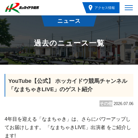
アクセス情報
ニュース
過去のニュース一覧
YouTube【公式】 ホッカイドウ競馬チャンネル
「なまちゃきLIVE」のゲスト紹介
その他
2026.07.06
4年目を迎える「なまちゃき」は、さらにパワーアップし
てお届けします。 「なまちゃきLIVE」出演者 をご紹介し
ます!