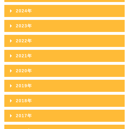
2025年12月
2024年
2025年11月
2024年12月
2023年
2025年10月
2024年11月
2023年12月
2022年
2025年09月
2024年10月
2023年11月
2022年12月
2021年
2025年08月
2024年09月
2023年10月
2022年11月
2021年12月
2025年07月
2020年
2024年08月
2023年09月
2022年10月
2021年11月
2025年06月
2020年12月
2024年07月
2019年
2023年08月
2022年09月
2021年10月
2025年05月
2020年11月
2024年06月
2019年12月
2023年07月
2018年
2022年08月
2021年09月
2025年04月
2020年10月
2024年05月
2019年11月
2023年06月
2018年12月
2022年07月
2017年
2021年08月
2025年03月
2020年09月
2024年04月
2019年10月
2023年05月
2018年11月
2022年06月
2017年12月
2021年07月
2025年02月