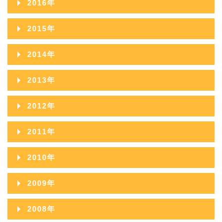
2016年
2020年08月
2024年03月
2019年09月
2023年04月
2018年10月
2022年05月
2017年11月
2021年06月
2025年01月
2016年12月
2020年07月
2024年02月
2015年
2019年08月
2023年03月
2018年09月
2022年04月
2017年10月
2021年05月
2016年11月
2020年06月
2024年01月
2015年12月
2019年07月
2023年02月
2014年
2018年08月
2022年03月
2017年09月
2021年04月
2016年10月
2020年05月
2015年11月
2019年06月
2023年01月
2014年12月
2018年07月
2022年02月
2013年
2017年08月
2021年03月
2016年09月
2020年04月
2015年10月
2019年05月
2014年11月
2018年06月
2022年01月
2013年12月
2017年07月
2021年02月
2012年
2016年08月
2020年03月
2015年09月
2019年04月
2014年10月
2018年05月
2013年11月
2017年06月
2021年01月
2012年12月
2016年07月
2020年02月
2011年
2015年08月
2019年03月
2014年09月
2018年04月
2013年10月
2017年05月
2012年11月
2016年06月
2020年01月
2011年12月
2015年07月
2019年02月
2010年
2014年08月
2018年03月
2013年09月
2017年04月
2012年10月
2016年05月
2011年11月
2015年06月
2019年01月
2010年12月
2014年07月
2018年02月
2009年
2013年08月
2017年03月
2012年09月
2016年04月
2011年10月
2015年05月
2010年11月
2014年06月
2018年01月
2009年12月
2013年07月
2017年02月
2008年
2012年08月
2016年03月
2011年09月
2015年04月
2010年10月
2014年05月