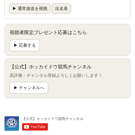
▶ 通常放送を視聴
出走表
視聴者限定プレゼント応募はこちら
▶ 応募する
【公式】ホッカイドウ競馬チャンネル
高評価・チャンネル登録よろしくお願いします！
▶ チャンネルへ