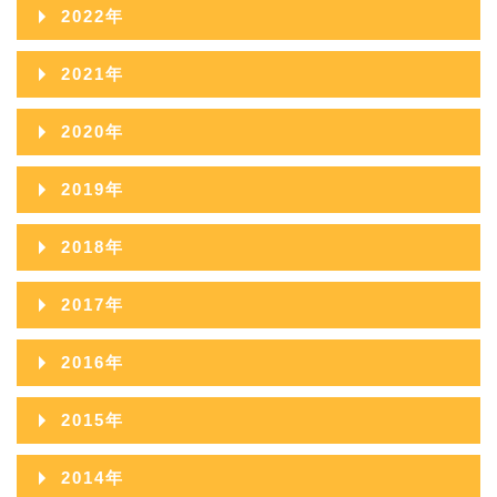
2023年12月
2022年
2025年09月
2024年10月
2023年11月
2022年12月
2021年
2025年08月
2024年09月
2023年10月
2022年11月
2021年12月
2025年07月
2020年
2024年08月
2023年09月
2022年10月
2021年11月
2025年06月
2020年12月
2024年07月
2019年
2023年08月
2022年09月
2021年10月
2025年05月
2020年11月
2024年06月
2019年12月
2023年07月
2018年
2022年08月
2021年09月
2025年04月
2020年10月
2024年05月
2019年11月
2023年06月
2018年12月
2022年07月
2017年
2021年08月
2025年03月
2020年09月
2024年04月
2019年10月
2023年05月
2018年11月
2022年06月
2017年12月
2021年07月
2025年02月
2016年
2020年08月
2024年03月
2019年09月
2023年04月
2018年10月
2022年05月
2017年11月
2021年06月
2025年01月
2016年12月
2020年07月
2024年02月
2015年
2019年08月
2023年03月
2018年09月
2022年04月
2017年10月
2021年05月
2016年11月
2020年06月
2024年01月
2015年12月
2019年07月
2023年02月
2014年
2018年08月
2022年03月
2017年09月
2021年04月