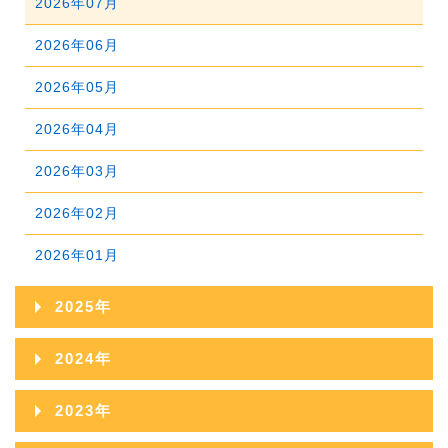
2026年07月
2026年06月
2026年05月
2026年04月
2026年03月
2026年02月
2026年01月
2025年
2025年12月
2024年
2025年11月
2024年12月
2023年
2025年10月
2024年11月