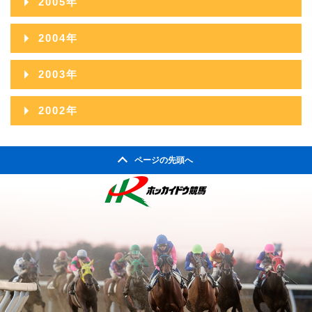
2005年
2009年08月
2013年03月
2008年09月
2012年04月
2007年10月
2011年05月
2006年11月
2010年06月
2014年01月
2005年12月
2009年07月
2013年02月
2004年
2008年08月
2012年03月
2007年09月
2011年04月
2006年10月
2010年05月
2005年11月
2009年06月
2013年01月
2004年12月
2008年07月
2012年02月
2003年
2007年08月
2011年03月
2006年09月
2010年04月
2005年10月
2009年05月
2004年11月
2008年06月
2012年01月
2003年12月
2007年07月
2011年02月
2002年
2006年08月
2010年03月
2005年09月
2009年04月
2004年10月
2008年05月
2003年11月
2007年06月
2011年01月
2002年06月
2006年07月
2010年02月
2005年08月
2009年03月
2004年09月
2008年04月
ページの先頭へ
2003年10月
2007年05月
2002年05月
2006年06月
2010年01月
2005年07月
2009年02月
2004年08月
2008年03月
2003年09月
2007年04月
2002年04月
2006年05月
2005年06月
2009年01月
2004年07月
2008年02月
2003年08月
2007年03月
2006年04月
2005年05月
2004年06月
2008年01月
2003年07月
2007年02月
2006年03月
2005年04月
2004年05月
2003年06月
2007年01月
2006年02月
2005年03月
2004年04月
2003年05月